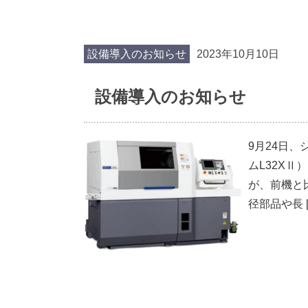
設備導入のお知らせ
2023年10月10日
設備導入のお知らせ
9月24日
ムL32X
が、前機と
径部品や長 [