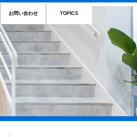
お問い合わせ
TOPICS