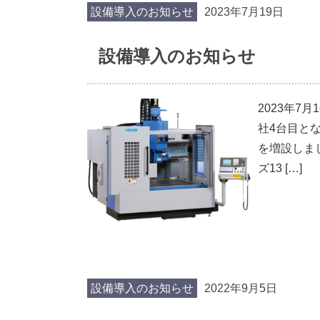
設備導入のお知らせ
2023年7月19日
設備導入のお知らせ
2023年
社4台目と
を増設しま
ズ13 […]
設備導入のお知らせ
2022年9月5日