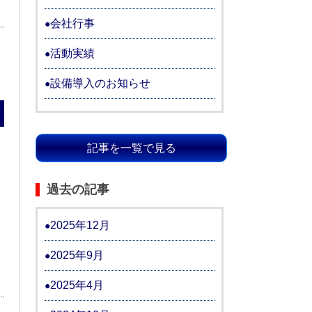
会社行事
0
活動実績
設備導入のお知らせ
む
記事を一覧で見る
過去の記事
2025年12月
2025年9月
2025年4月