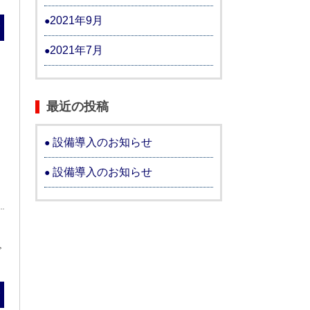
2021年9月
む
2021年7月
最近の投稿
設備導入のお知らせ
設備導入のお知らせ
5
ズ
む