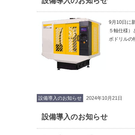
設備導入のお知らせ
9月10日に
５軸仕様）と
ボドリルの特
設備導入のお知らせ
2024年10月21日
設備導入のお知らせ