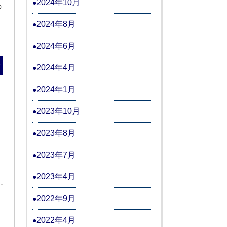
2024年10月
の
2024年8月
2024年6月
む
2024年4月
2024年1月
2023年10月
2023年8月
2023年7月
2023年4月
2022年9月
2022年4月