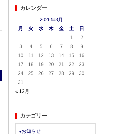
カレンダー
2026年8月
月
火
水
木
金
土
日
1
2
3
4
5
6
7
8
9
10
11
12
13
14
15
16
17
18
19
20
21
22
23
24
25
26
27
28
29
30
む
31
« 12月
カテゴリー
お知らせ