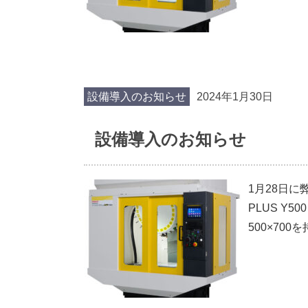
設備導入のお知らせ
2024年1月30日
設備導入のお知らせ
1月28日に
PLUS Y
500×70