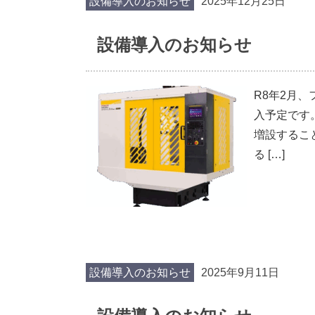
設備導入のお知らせ
2025年12月25日
設備導入のお知らせ
R8年2月、
入予定です
増設するこ
る […]
設備導入のお知らせ
2025年9月11日