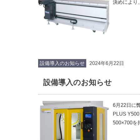
決めにより
設備導入のお知らせ
2024年6月22日
設備導入のお知らせ
6月22日に
PLUS Y
500×70