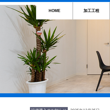
HOME
加工工程