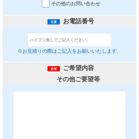
その他のお問い合わせ
お電話番号
任意
※お見積りの際はご記入をお願いいたします。
ご希望内容
必須
その他ご要望等