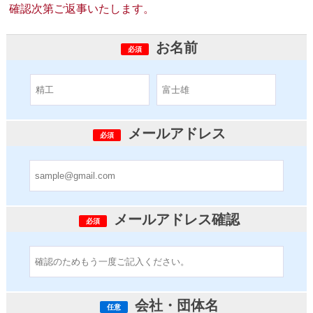
確認次第ご返事いたします。
お名前
必須
メールアドレス
必須
メールアドレス確認
必須
会社・団体名
任意