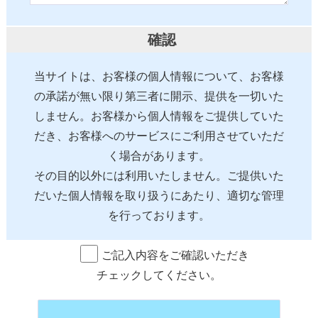
確認
当サイトは、お客様の個人情報について、お客様
の承諾が無い限り第三者に開示、提供を一切いた
しません。お客様から個人情報をご提供していた
だき、お客様へのサービスにご利用させていただ
く場合があります。
その目的以外には利用いたしません。ご提供いた
だいた個人情報を取り扱うにあたり、適切な管理
を行っております。
ご記入内容をご確認いただき
チェックしてください。