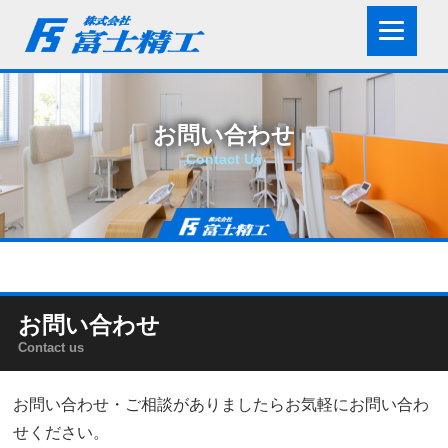
お問い合わせ
Contact Us
お問い合わせ
Contact us
お問い合わせ・ご相談がありましたらお気軽にお問い合わ
せください。