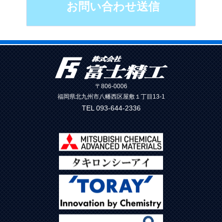
〒806-0006
福岡県北九州市八幡西区屋敷１丁目13-1
TEL 093-644-2336