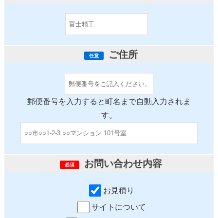
ご住所
任意
郵便番号を入力すると町名まで自動入力されま
す。
お問い合わせ内容
必須
お見積り
サイトについて