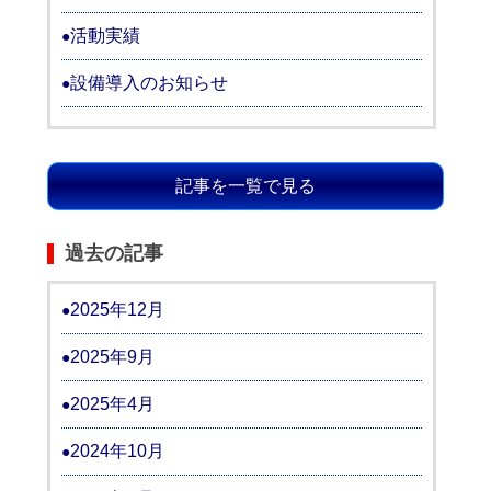
活動実績
設備導入のお知らせ
記事を一覧で見る
過去の記事
2025年12月
2025年9月
2025年4月
2024年10月