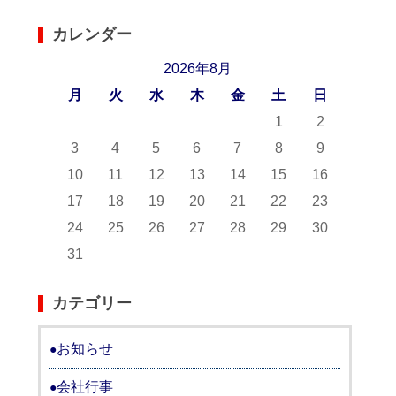
カレンダー
2026年8月
月
火
水
木
金
土
日
1
2
3
4
5
6
7
8
9
10
11
12
13
14
15
16
17
18
19
20
21
22
23
24
25
26
27
28
29
30
31
カテゴリー
お知らせ
会社行事