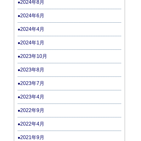
2024年8月
2024年6月
2024年4月
2024年1月
2023年10月
2023年8月
2023年7月
2023年4月
2022年9月
2022年4月
2021年9月