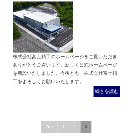
株式会社富士精工のホームページをご覧いただき
ありがとうございます。新しく公式ホームページ
を​新設いたしました。今後とも、株式会社富士精
工をよろしくお願いいたします。
続きを読む
Prev
1
2
3