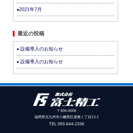
2021年7月
最近の投稿
設備導入のお知らせ
設備導入のお知らせ
〒806-0006
福岡県北九州市八幡西区屋敷１丁目13-1
TEL 093-644-2336