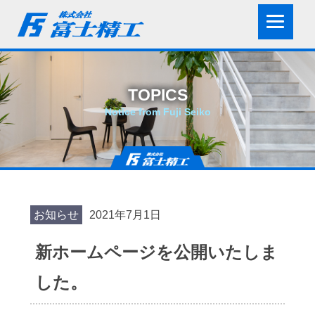
TOPICS
Notice from Fuji Seiko
お知らせ
2021年7月1日
新ホームページを公開いたしま
した。