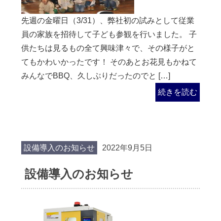
先週の金曜日（3/31）、弊社初の試みとして従業
員の家族を招待して子ども参観を行いました。 子
供たちは見るもの全て興味津々で、その様子がと
てもかわいかったです！ そのあとお花見もかねて
みんなでBBQ、久しぶりだったのでと […]
続きを読む
設備導入のお知らせ
2022年9月5日
設備導入のお知らせ