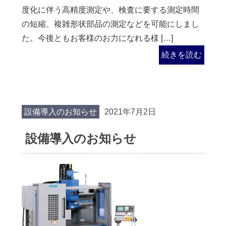
度化に伴う高精度測定や、検査に要する測定時間
の短縮、複雑形状部品の測定などを可能にしまし
た。今後ともお客様のお力になれる様 […]
続きを読む
設備導入のお知らせ
2021年7月2日
設備導入のお知らせ