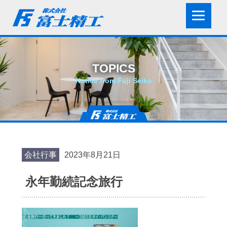
TOPICS
Notice from Fuji Seiko
会社行事
2023年8月21日
永年勤続記念旅行