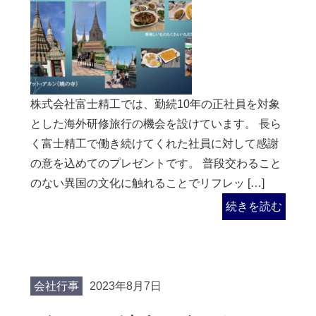
株式会社富士精工では、勤続10年の正社員を対象
とした海外研修旅行の機会を設けています。 長ら
く富士精工で働き続けてくれた社員に対して感謝
の意を込めてのプレゼントです。 普段交わること
のない異国の文化に触れることでリフレッ […]
続きを読む
会社行事
2023年8月7日