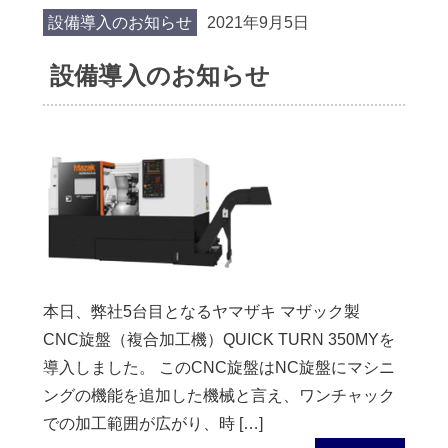
設備導入のお知らせ
2021年9月5日
設備導入のお知らせ
本日、弊社5台目となるヤマザキ マザック製
CNC旋盤（複合加工機）QUICK TURN 350MYを
導入しました。 このCNC旋盤はNC旋盤にマシニ
ングの機能を追加した機械と言え、ワンチャック
での加工範囲が広がり、時 […]