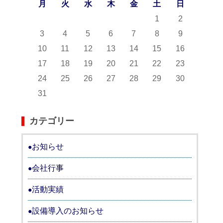
月
火
水
木
金
土
日
1
2
3
4
5
6
7
8
9
10
11
12
13
14
15
16
17
18
19
20
21
22
23
24
25
26
27
28
29
30
31
カテゴリー
お知らせ
会社行事
活動実績
設備導入のお知らせ