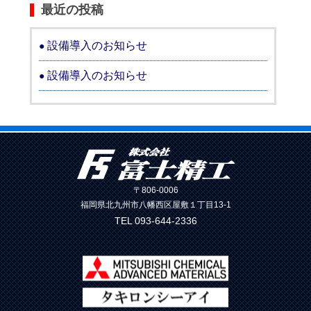
最近の投稿
設備導入のお知らせ
設備導入のお知らせ
〒806-0006
福岡県北九州市八幡西区屋敷１丁目13-1
TEL 093-644-2336