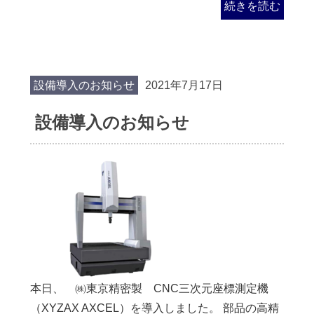
続きを読む
設備導入のお知らせ
2021年7月17日
設備導入のお知らせ
本日、 ㈱東京精密製 CNC三次元座標測定機
（XYZAX AXCEL）を導入しました。 部品の高精