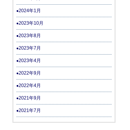
2024年1月
2023年10月
2023年8月
2023年7月
2023年4月
2022年9月
2022年4月
2021年9月
2021年7月