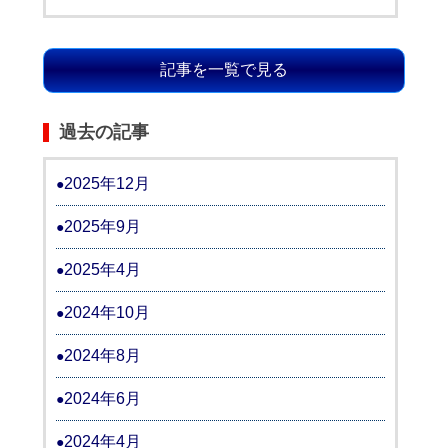
記事を一覧で見る
過去の記事
2025年12月
2025年9月
2025年4月
2024年10月
2024年8月
2024年6月
2024年4月