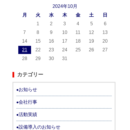
2024年10月
月
火
水
木
金
土
日
1
2
3
4
5
6
7
8
9
10
11
12
13
14
15
16
17
18
19
20
21
22
23
24
25
26
27
28
29
30
31
カテゴリー
お知らせ
会社行事
活動実績
設備導入のお知らせ