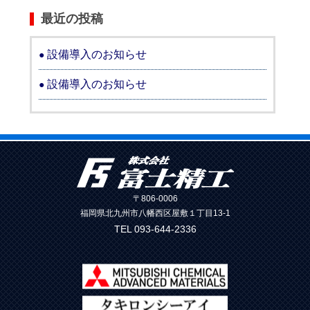
最近の投稿
設備導入のお知らせ
設備導入のお知らせ
〒806-0006
福岡県北九州市八幡西区屋敷１丁目13-1
TEL 093-644-2336