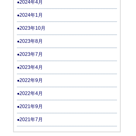
2024年4月
2024年1月
2023年10月
2023年8月
2023年7月
2023年4月
2022年9月
2022年4月
2021年9月
2021年7月