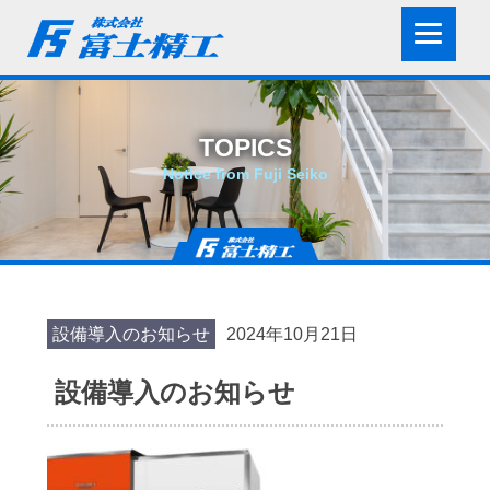
TOPICS
Notice from Fuji Seiko
設備導入のお知らせ
2024年10月21日
設備導入のお知らせ