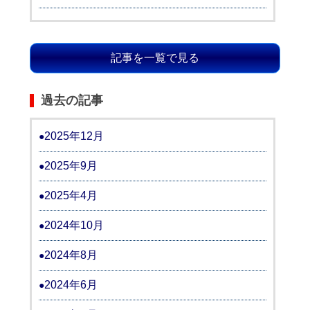
記事を一覧で見る
過去の記事
2025年12月
2025年9月
2025年4月
2024年10月
2024年8月
2024年6月